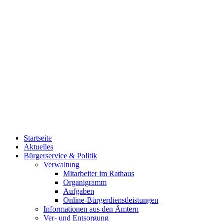
Startseite
Aktuelles
Bürgerservice & Politik
Verwaltung
Mitarbeiter im Rathaus
Organigramm
Aufgaben
Online-Bürgerdienstleistungen
Informationen aus den Ämtern
Ver- und Entsorgung