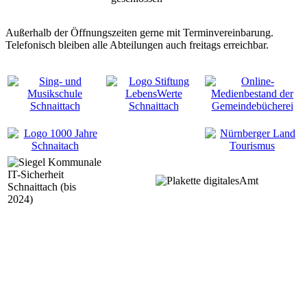
Außerhalb der Öffnungszeiten gerne mit Terminvereinbarung.
Telefonisch bleiben alle Abteilungen auch freitags erreichbar.