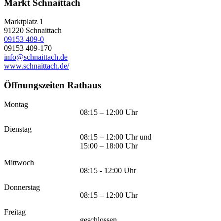
Markt Schnaittach
Marktplatz 1
91220
Schnaittach
09153 409-0
09153 409-170
info@schnaittach.de
www.schnaittach.de/
Öffnungszeiten Rathaus
Montag
08:15 – 12:00 Uhr
Dienstag
08:15 – 12:00 Uhr und
15:00 – 18:00 Uhr
Mittwoch
08:15 - 12:00 Uhr
Donnerstag
08:15 – 12:00 Uhr
Freitag
geschlossen