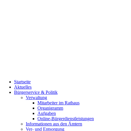
Startseite
Aktuelles
Bürgerservice & Politik
Verwaltung
Mitarbeiter im Rathaus
Organigramm
Aufgaben
Online-Bürgerdienstleistungen
Informationen aus den Ämtern
Ver- und Entsorgung