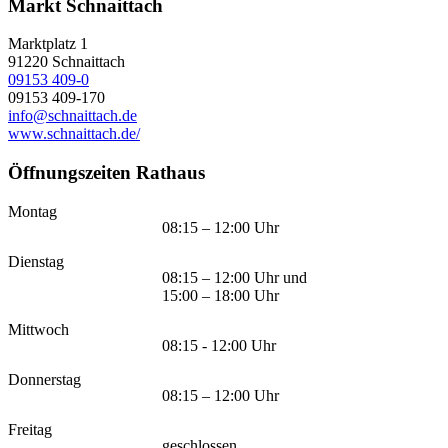
Markt Schnaittach
Marktplatz 1
91220
Schnaittach
09153 409-0
09153 409-170
info@schnaittach.de
www.schnaittach.de/
Öffnungszeiten Rathaus
Montag
08:15 – 12:00 Uhr
Dienstag
08:15 – 12:00 Uhr und
15:00 – 18:00 Uhr
Mittwoch
08:15 - 12:00 Uhr
Donnerstag
08:15 – 12:00 Uhr
Freitag
geschlossen