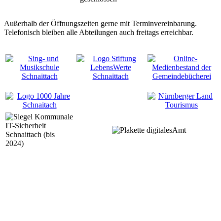
Außerhalb der Öffnungszeiten gerne mit Terminvereinbarung.
Telefonisch bleiben alle Abteilungen auch freitags erreichbar.