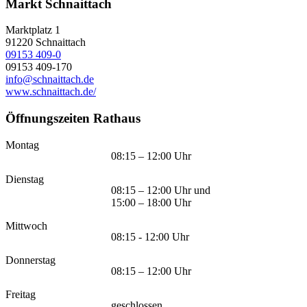
Markt Schnaittach
Marktplatz 1
91220
Schnaittach
09153 409-0
09153 409-170
info@schnaittach.de
www.schnaittach.de/
Öffnungszeiten Rathaus
Montag
08:15 – 12:00 Uhr
Dienstag
08:15 – 12:00 Uhr und
15:00 – 18:00 Uhr
Mittwoch
08:15 - 12:00 Uhr
Donnerstag
08:15 – 12:00 Uhr
Freitag
geschlossen