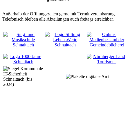
Außerhalb der Öffnungszeiten gerne mit Terminvereinbarung.
Telefonisch bleiben alle Abteilungen auch freitags erreichbar.