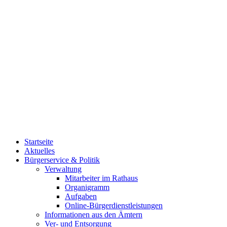
Startseite
Aktuelles
Bürgerservice & Politik
Verwaltung
Mitarbeiter im Rathaus
Organigramm
Aufgaben
Online-Bürgerdienstleistungen
Informationen aus den Ämtern
Ver- und Entsorgung