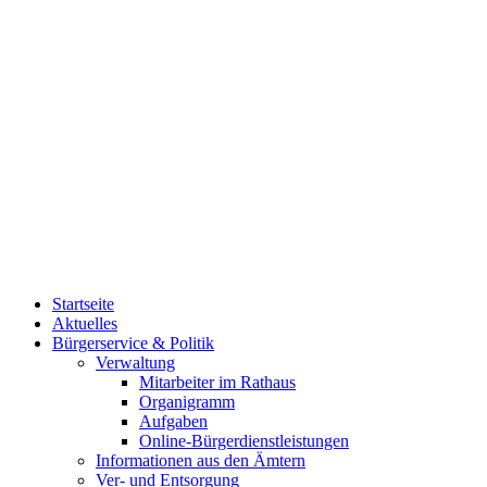
Startseite
Aktuelles
Bürgerservice & Politik
Verwaltung
Mitarbeiter im Rathaus
Organigramm
Aufgaben
Online-Bürgerdienstleistungen
Informationen aus den Ämtern
Ver- und Entsorgung