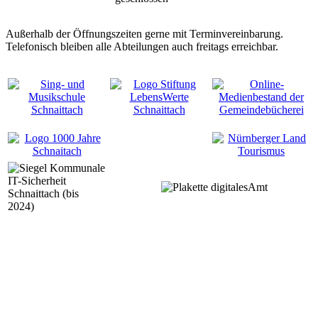
Außerhalb der Öffnungszeiten gerne mit Terminvereinbarung.
Telefonisch bleiben alle Abteilungen auch freitags erreichbar.