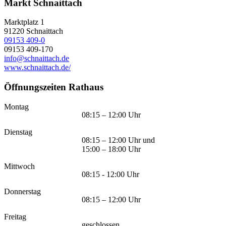
Markt Schnaittach
Marktplatz 1
91220
Schnaittach
09153 409-0
09153 409-170
info@schnaittach.de
www.schnaittach.de/
Öffnungszeiten Rathaus
Montag
08:15 – 12:00 Uhr
Dienstag
08:15 – 12:00 Uhr und
15:00 – 18:00 Uhr
Mittwoch
08:15 - 12:00 Uhr
Donnerstag
08:15 – 12:00 Uhr
Freitag
geschlossen