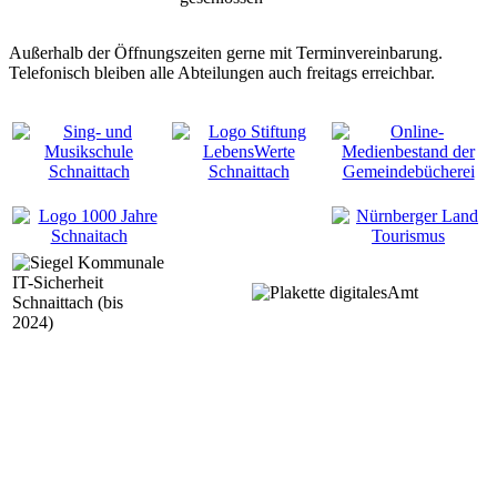
Außerhalb der Öffnungszeiten gerne mit Terminvereinbarung.
Telefonisch bleiben alle Abteilungen auch freitags erreichbar.