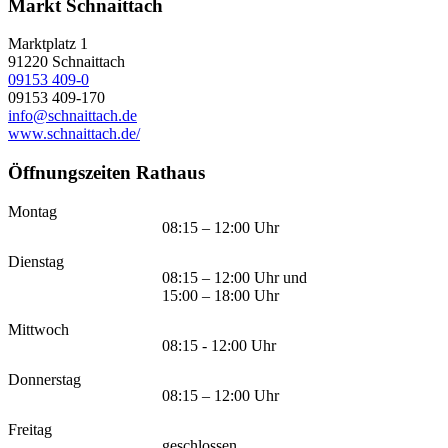
Markt Schnaittach
Marktplatz 1
91220
Schnaittach
09153 409-0
09153 409-170
info@schnaittach.de
www.schnaittach.de/
Öffnungszeiten Rathaus
Montag
08:15 – 12:00 Uhr
Dienstag
08:15 – 12:00 Uhr und
15:00 – 18:00 Uhr
Mittwoch
08:15 - 12:00 Uhr
Donnerstag
08:15 – 12:00 Uhr
Freitag
geschlossen