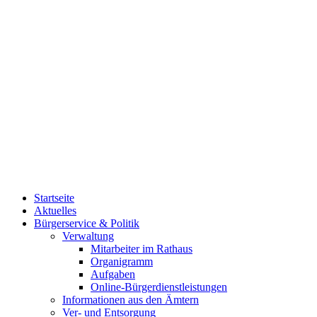
Startseite
Aktuelles
Bürgerservice & Politik
Verwaltung
Mitarbeiter im Rathaus
Organigramm
Aufgaben
Online-Bürgerdienstleistungen
Informationen aus den Ämtern
Ver- und Entsorgung