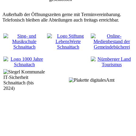
Außerhalb der Öffnungszeiten gerne mit Terminvereinbarung.
Telefonisch bleiben alle Abteilungen auch freitags erreichbar.