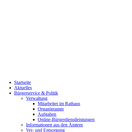
Startseite
Aktuelles
Bürgerservice & Politik
Verwaltung
Mitarbeiter im Rathaus
Organigramm
Aufgaben
Online-Bürgerdienstleistungen
Informationen aus den Ämtern
Ver- und Entsorgung