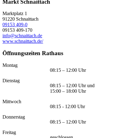
Markt Schnaittach
Marktplatz 1
91220
Schnaittach
09153 409-0
09153 409-170
info@schnaittach.de
www.schnaittach.de/
Öffnungszeiten Rathaus
Montag
08:15 – 12:00 Uhr
Dienstag
08:15 – 12:00 Uhr und
15:00 – 18:00 Uhr
Mittwoch
08:15 - 12:00 Uhr
Donnerstag
08:15 – 12:00 Uhr
Freitag
geschlossen