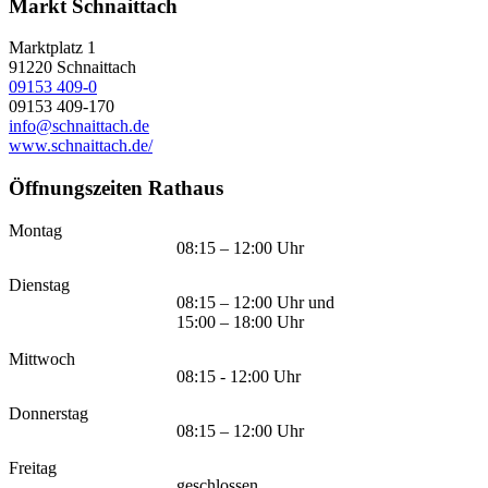
Markt Schnaittach
Marktplatz 1
91220
Schnaittach
09153 409-0
09153 409-170
info@schnaittach.de
www.schnaittach.de/
Öffnungszeiten Rathaus
Montag
08:15 – 12:00 Uhr
Dienstag
08:15 – 12:00 Uhr und
15:00 – 18:00 Uhr
Mittwoch
08:15 - 12:00 Uhr
Donnerstag
08:15 – 12:00 Uhr
Freitag
geschlossen