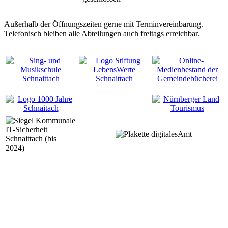
Außerhalb der Öffnungszeiten gerne mit Terminvereinbarung.
Telefonisch bleiben alle Abteilungen auch freitags erreichbar.