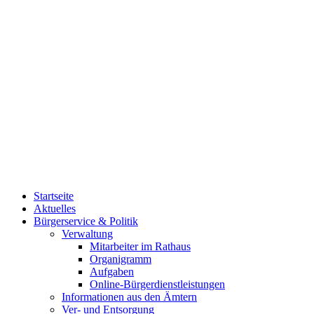
Startseite
Aktuelles
Bürgerservice & Politik
Verwaltung
Mitarbeiter im Rathaus
Organigramm
Aufgaben
Online-Bürgerdienstleistungen
Informationen aus den Ämtern
Ver- und Entsorgung