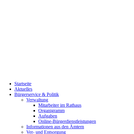
Startseite
Aktuelles
Bürgerservice & Politik
Verwaltung
Mitarbeiter im Rathaus
Organigramm
Aufgaben
Online-Bürgerdienstleistungen
Informationen aus den Ämtern
Ver- und Entsorgung