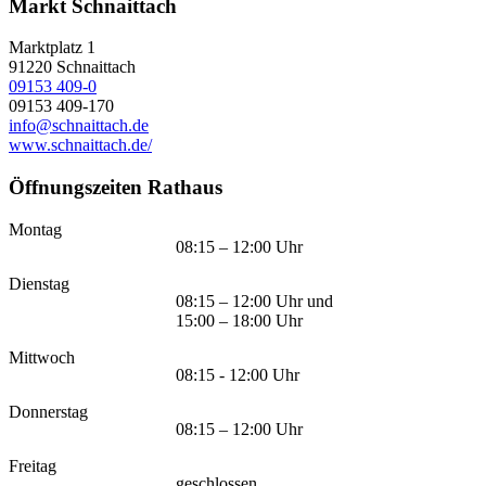
Markt Schnaittach
Marktplatz 1
91220
Schnaittach
09153 409-0
09153 409-170
info@schnaittach.de
www.schnaittach.de/
Öffnungszeiten Rathaus
Montag
08:15 – 12:00 Uhr
Dienstag
08:15 – 12:00 Uhr und
15:00 – 18:00 Uhr
Mittwoch
08:15 - 12:00 Uhr
Donnerstag
08:15 – 12:00 Uhr
Freitag
geschlossen