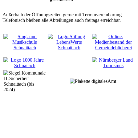
Außerhalb der Öffnungszeiten gerne mit Terminvereinbarung.
Telefonisch bleiben alle Abteilungen auch freitags erreichbar.