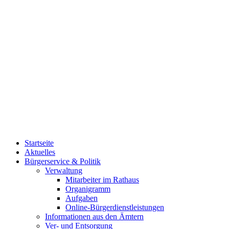
Startseite
Aktuelles
Bürgerservice & Politik
Verwaltung
Mitarbeiter im Rathaus
Organigramm
Aufgaben
Online-Bürgerdienstleistungen
Informationen aus den Ämtern
Ver- und Entsorgung