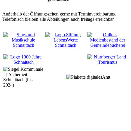
Außerhalb der Öffnungszeiten gerne mit Terminvereinbarung.
Telefonisch bleiben alle Abteilungen auch freitags erreichbar.