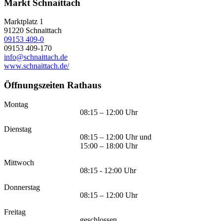
Markt Schnaittach
Marktplatz 1
91220
Schnaittach
09153 409-0
09153 409-170
info@schnaittach.de
www.schnaittach.de/
Öffnungszeiten Rathaus
Montag
08:15 – 12:00 Uhr
Dienstag
08:15 – 12:00 Uhr und
15:00 – 18:00 Uhr
Mittwoch
08:15 - 12:00 Uhr
Donnerstag
08:15 – 12:00 Uhr
Freitag
geschlossen