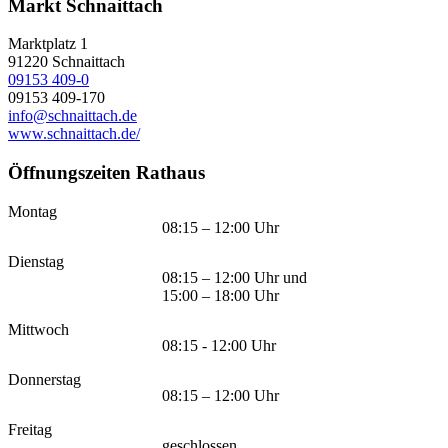
Markt Schnaittach
Marktplatz 1
91220
Schnaittach
09153 409-0
09153 409-170
info@schnaittach.de
www.schnaittach.de/
Öffnungszeiten Rathaus
Montag
08:15 – 12:00 Uhr
Dienstag
08:15 – 12:00 Uhr und
15:00 – 18:00 Uhr
Mittwoch
08:15 - 12:00 Uhr
Donnerstag
08:15 – 12:00 Uhr
Freitag
geschlossen