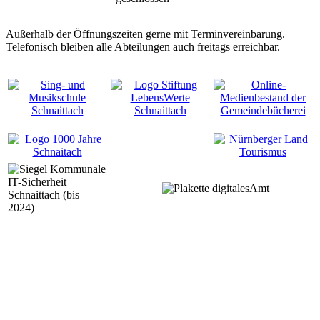
Außerhalb der Öffnungszeiten gerne mit Terminvereinbarung.
Telefonisch bleiben alle Abteilungen auch freitags erreichbar.