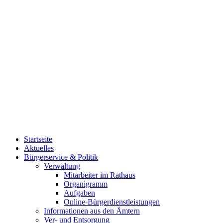
Startseite
Aktuelles
Bürgerservice & Politik
Verwaltung
Mitarbeiter im Rathaus
Organigramm
Aufgaben
Online-Bürgerdienstleistungen
Informationen aus den Ämtern
Ver- und Entsorgung