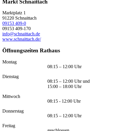
Markt Schnaittach
Marktplatz 1
91220
Schnaittach
09153 409-0
09153 409-170
info@schnaittach.de
www.schnaittach.de/
Öffnungszeiten Rathaus
Montag
08:15 – 12:00 Uhr
Dienstag
08:15 – 12:00 Uhr und
15:00 – 18:00 Uhr
Mittwoch
08:15 - 12:00 Uhr
Donnerstag
08:15 – 12:00 Uhr
Freitag
geschlossen