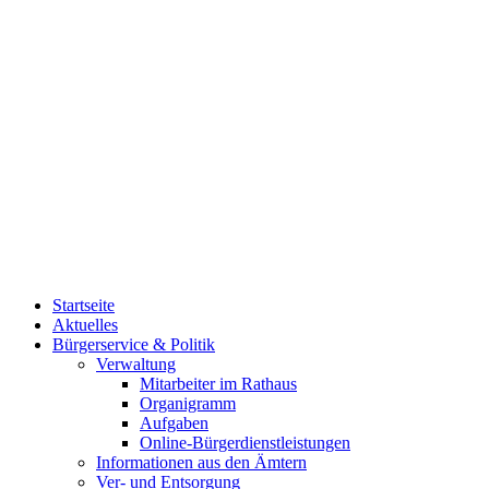
Startseite
Aktuelles
Bürgerservice & Politik
Verwaltung
Mitarbeiter im Rathaus
Organigramm
Aufgaben
Online-Bürgerdienstleistungen
Informationen aus den Ämtern
Ver- und Entsorgung