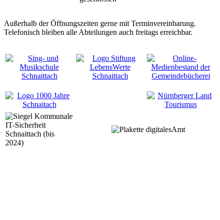
Außerhalb der Öffnungszeiten gerne mit Terminvereinbarung.
Telefonisch bleiben alle Abteilungen auch freitags erreichbar.