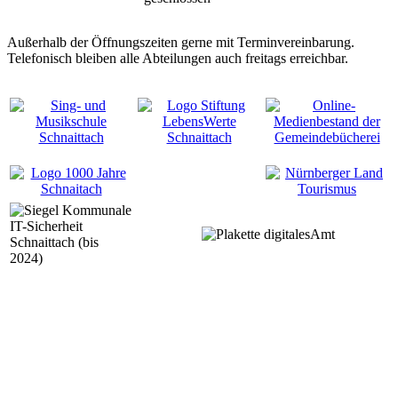
Außerhalb der Öffnungszeiten gerne mit Terminvereinbarung.
Telefonisch bleiben alle Abteilungen auch freitags erreichbar.