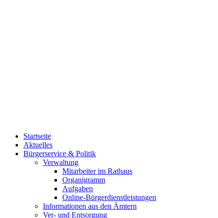
Startseite
Aktuelles
Bürgerservice & Politik
Verwaltung
Mitarbeiter im Rathaus
Organigramm
Aufgaben
Online-Bürgerdienstleistungen
Informationen aus den Ämtern
Ver- und Entsorgung