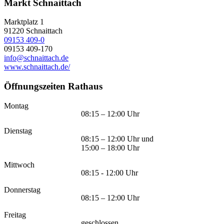
Markt Schnaittach
Marktplatz 1
91220
Schnaittach
09153 409-0
09153 409-170
info@schnaittach.de
www.schnaittach.de/
Öffnungszeiten Rathaus
Montag
08:15 – 12:00 Uhr
Dienstag
08:15 – 12:00 Uhr und
15:00 – 18:00 Uhr
Mittwoch
08:15 - 12:00 Uhr
Donnerstag
08:15 – 12:00 Uhr
Freitag
geschlossen