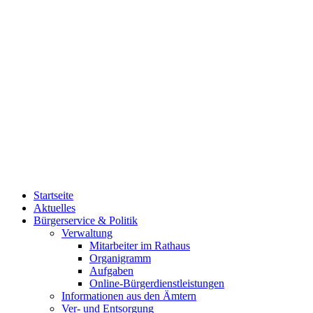
Startseite
Aktuelles
Bürgerservice & Politik
Verwaltung
Mitarbeiter im Rathaus
Organigramm
Aufgaben
Online-Bürgerdienstleistungen
Informationen aus den Ämtern
Ver- und Entsorgung