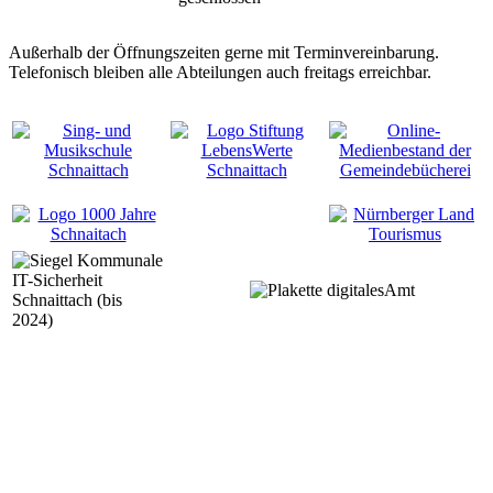
Außerhalb der Öffnungszeiten gerne mit Terminvereinbarung.
Telefonisch bleiben alle Abteilungen auch freitags erreichbar.