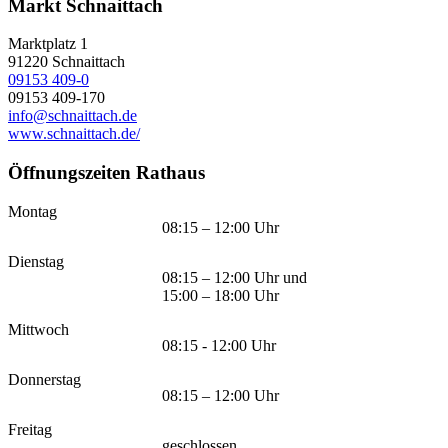
Markt Schnaittach
Marktplatz 1
91220
Schnaittach
09153 409-0
09153 409-170
info@schnaittach.de
www.schnaittach.de/
Öffnungszeiten Rathaus
Montag
08:15 – 12:00 Uhr
Dienstag
08:15 – 12:00 Uhr und
15:00 – 18:00 Uhr
Mittwoch
08:15 - 12:00 Uhr
Donnerstag
08:15 – 12:00 Uhr
Freitag
geschlossen