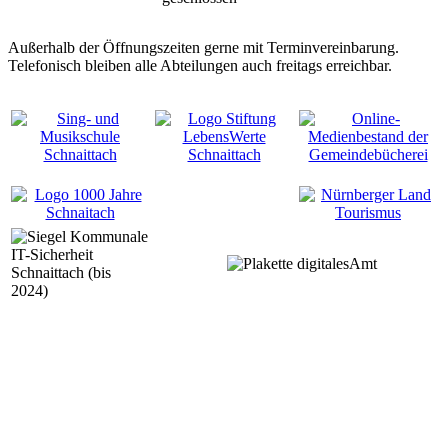
Außerhalb der Öffnungszeiten gerne mit Terminvereinbarung.
Telefonisch bleiben alle Abteilungen auch freitags erreichbar.