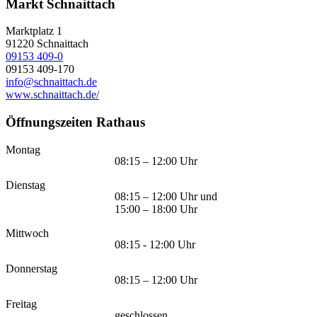
Markt Schnaittach
Marktplatz 1
91220
Schnaittach
09153 409-0
09153 409-170
info@schnaittach.de
www.schnaittach.de/
Öffnungszeiten Rathaus
Montag
08:15 – 12:00 Uhr
Dienstag
08:15 – 12:00 Uhr und
15:00 – 18:00 Uhr
Mittwoch
08:15 - 12:00 Uhr
Donnerstag
08:15 – 12:00 Uhr
Freitag
geschlossen