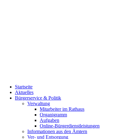
Startseite
Aktuelles
Bürgerservice & Politik
Verwaltung
Mitarbeiter im Rathaus
Organigramm
Aufgaben
Online-Bürgerdienstleistungen
Informationen aus den Ämtern
Ver- und Entsorgung