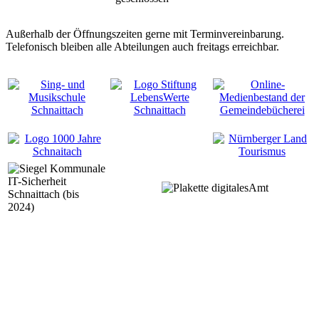
Außerhalb der Öffnungszeiten gerne mit Terminvereinbarung.
Telefonisch bleiben alle Abteilungen auch freitags erreichbar.