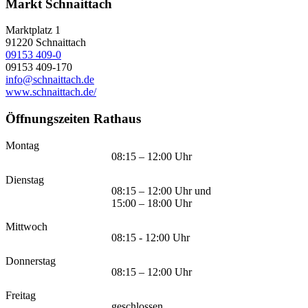
Markt Schnaittach
Marktplatz 1
91220
Schnaittach
09153 409-0
09153 409-170
info@schnaittach.de
www.schnaittach.de/
Öffnungszeiten Rathaus
Montag
08:15 – 12:00 Uhr
Dienstag
08:15 – 12:00 Uhr und
15:00 – 18:00 Uhr
Mittwoch
08:15 - 12:00 Uhr
Donnerstag
08:15 – 12:00 Uhr
Freitag
geschlossen