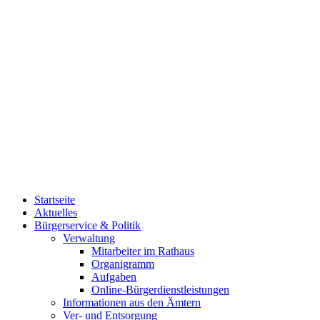
Startseite
Aktuelles
Bürgerservice & Politik
Verwaltung
Mitarbeiter im Rathaus
Organigramm
Aufgaben
Online-Bürgerdienstleistungen
Informationen aus den Ämtern
Ver- und Entsorgung