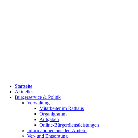
Startseite
Aktuelles
Bürgerservice & Politik
Verwaltung
Mitarbeiter im Rathaus
Organigramm
Aufgaben
Online-Bürgerdienstleistungen
Informationen aus den Ämtern
Ver- und Entsorgung