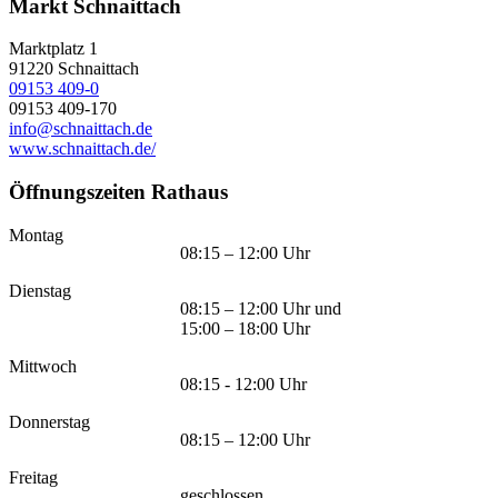
Markt Schnaittach
Marktplatz 1
91220
Schnaittach
09153 409-0
09153 409-170
info@schnaittach.de
www.schnaittach.de/
Öffnungszeiten Rathaus
Montag
08:15 – 12:00 Uhr
Dienstag
08:15 – 12:00 Uhr und
15:00 – 18:00 Uhr
Mittwoch
08:15 - 12:00 Uhr
Donnerstag
08:15 – 12:00 Uhr
Freitag
geschlossen