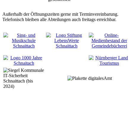
Außerhalb der Öffnungszeiten gerne mit Terminvereinbarung.
Telefonisch bleiben alle Abteilungen auch freitags erreichbar.