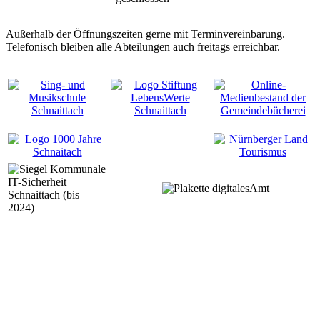
Außerhalb der Öffnungszeiten gerne mit Terminvereinbarung.
Telefonisch bleiben alle Abteilungen auch freitags erreichbar.