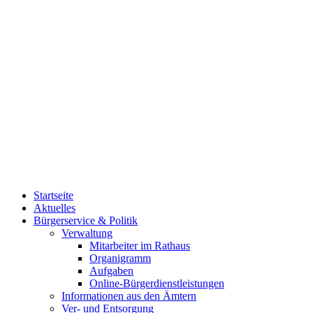
Startseite
Aktuelles
Bürgerservice & Politik
Verwaltung
Mitarbeiter im Rathaus
Organigramm
Aufgaben
Online-Bürgerdienstleistungen
Informationen aus den Ämtern
Ver- und Entsorgung