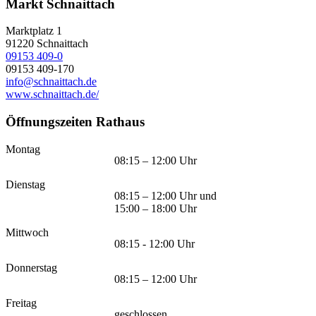
Markt Schnaittach
Marktplatz 1
91220
Schnaittach
09153 409-0
09153 409-170
info@schnaittach.de
www.schnaittach.de/
Öffnungszeiten Rathaus
Montag
08:15 – 12:00 Uhr
Dienstag
08:15 – 12:00 Uhr und
15:00 – 18:00 Uhr
Mittwoch
08:15 - 12:00 Uhr
Donnerstag
08:15 – 12:00 Uhr
Freitag
geschlossen