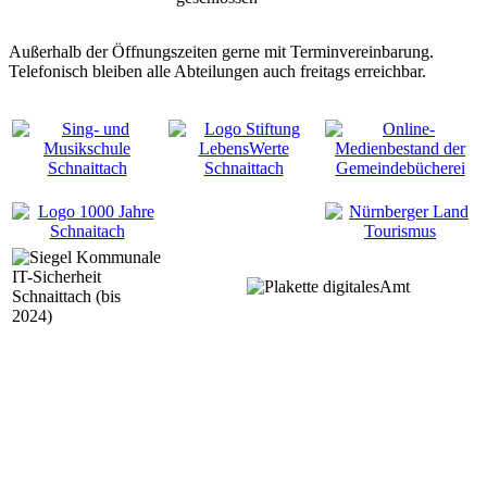
Außerhalb der Öffnungszeiten gerne mit Terminvereinbarung.
Telefonisch bleiben alle Abteilungen auch freitags erreichbar.