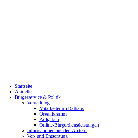
Startseite
Aktuelles
Bürgerservice & Politik
Verwaltung
Mitarbeiter im Rathaus
Organigramm
Aufgaben
Online-Bürgerdienstleistungen
Informationen aus den Ämtern
Ver- und Entsorgung