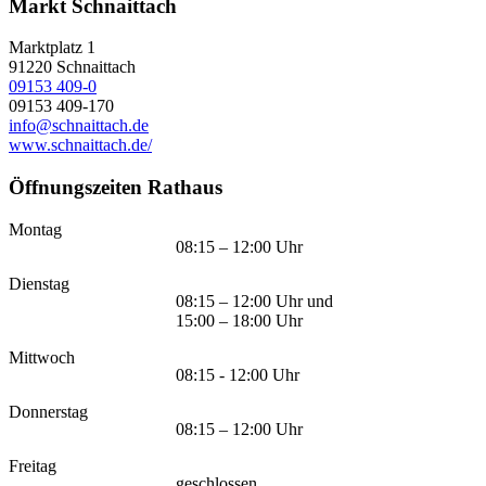
Markt Schnaittach
Marktplatz 1
91220
Schnaittach
09153 409-0
09153 409-170
info@schnaittach.de
www.schnaittach.de/
Öffnungszeiten Rathaus
Montag
08:15 – 12:00 Uhr
Dienstag
08:15 – 12:00 Uhr und
15:00 – 18:00 Uhr
Mittwoch
08:15 - 12:00 Uhr
Donnerstag
08:15 – 12:00 Uhr
Freitag
geschlossen