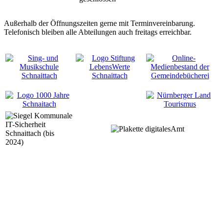
Außerhalb der Öffnungszeiten gerne mit Terminvereinbarung.
Telefonisch bleiben alle Abteilungen auch freitags erreichbar.