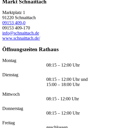
Markt Schnaittach
Marktplatz 1
91220
Schnaittach
09153 409-0
09153 409-170
info@schnaittach.de
www.schnaittach.de/
Öffnungszeiten Rathaus
Montag
08:15 – 12:00 Uhr
Dienstag
08:15 – 12:00 Uhr und
15:00 – 18:00 Uhr
Mittwoch
08:15 - 12:00 Uhr
Donnerstag
08:15 – 12:00 Uhr
Freitag
geschlossen