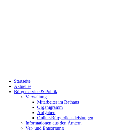
Startseite
Aktuelles
Bürgerservice & Politik
Verwaltung
Mitarbeiter im Rathaus
Organigramm
Aufgaben
Online-Bürgerdienstleistungen
Informationen aus den Ämtern
Ver- und Entsorgung