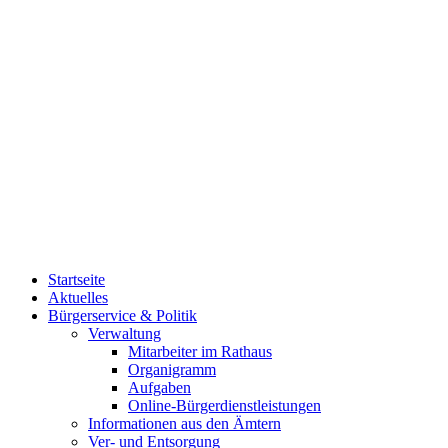
Startseite
Aktuelles
Bürgerservice & Politik
Verwaltung
Mitarbeiter im Rathaus
Organigramm
Aufgaben
Online-Bürgerdienstleistungen
Informationen aus den Ämtern
Ver- und Entsorgung