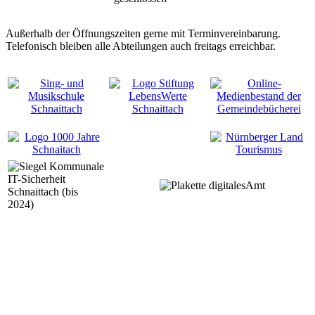
Außerhalb der Öffnungszeiten gerne mit Terminvereinbarung.
Telefonisch bleiben alle Abteilungen auch freitags erreichbar.