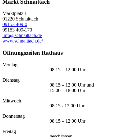
Markt Schnaittach
Marktplatz 1
91220
Schnaittach
09153 409-0
09153 409-170
info@schnaittach.de
www.schnaittach.de/
Öffnungszeiten Rathaus
Montag
08:15 – 12:00 Uhr
Dienstag
08:15 – 12:00 Uhr und
15:00 – 18:00 Uhr
Mittwoch
08:15 - 12:00 Uhr
Donnerstag
08:15 – 12:00 Uhr
Freitag
geschlossen