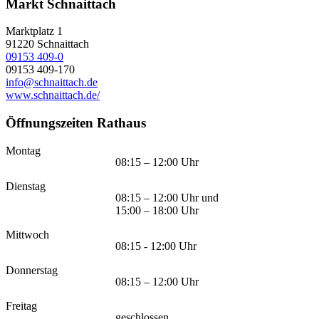
Markt Schnaittach
Marktplatz 1
91220
Schnaittach
09153 409-0
09153 409-170
info@schnaittach.de
www.schnaittach.de/
Öffnungszeiten Rathaus
Montag
08:15 – 12:00 Uhr
Dienstag
08:15 – 12:00 Uhr und
15:00 – 18:00 Uhr
Mittwoch
08:15 - 12:00 Uhr
Donnerstag
08:15 – 12:00 Uhr
Freitag
geschlossen