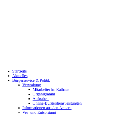
Startseite
Aktuelles
Bürgerservice & Politik
Verwaltung
Mitarbeiter im Rathaus
Organigramm
Aufgaben
Online-Bürgerdienstleistungen
Informationen aus den Ämtern
Ver- und Entsorgung