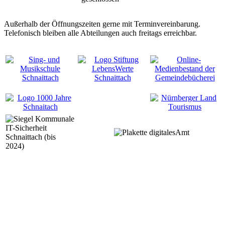
Außerhalb der Öffnungszeiten gerne mit Terminvereinbarung.
Telefonisch bleiben alle Abteilungen auch freitags erreichbar.