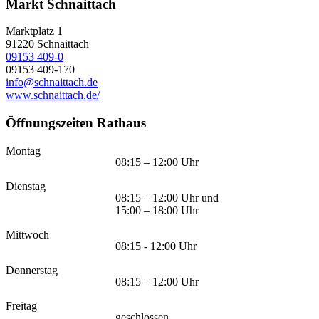
Markt Schnaittach
Marktplatz 1
91220
Schnaittach
09153 409-0
09153 409-170
info@schnaittach.de
www.schnaittach.de/
Öffnungszeiten Rathaus
Montag
08:15 – 12:00 Uhr
Dienstag
08:15 – 12:00 Uhr und
15:00 – 18:00 Uhr
Mittwoch
08:15 - 12:00 Uhr
Donnerstag
08:15 – 12:00 Uhr
Freitag
geschlossen