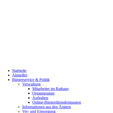
Startseite
Aktuelles
Bürgerservice & Politik
Verwaltung
Mitarbeiter im Rathaus
Organigramm
Aufgaben
Online-Bürgerdienstleistungen
Informationen aus den Ämtern
Ver- und Entsorgung