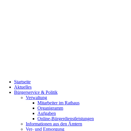
Startseite
Aktuelles
Bürgerservice & Politik
Verwaltung
Mitarbeiter im Rathaus
Organigramm
Aufgaben
Online-Bürgerdienstleistungen
Informationen aus den Ämtern
Ver- und Entsorgung