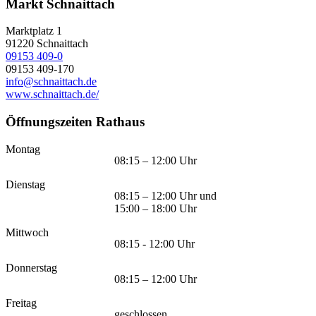
Markt Schnaittach
Marktplatz 1
91220
Schnaittach
09153 409-0
09153 409-170
info@schnaittach.de
www.schnaittach.de/
Öffnungszeiten Rathaus
Montag
08:15 – 12:00 Uhr
Dienstag
08:15 – 12:00 Uhr und
15:00 – 18:00 Uhr
Mittwoch
08:15 - 12:00 Uhr
Donnerstag
08:15 – 12:00 Uhr
Freitag
geschlossen