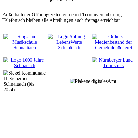
Außerhalb der Öffnungszeiten gerne mit Terminvereinbarung.
Telefonisch bleiben alle Abteilungen auch freitags erreichbar.