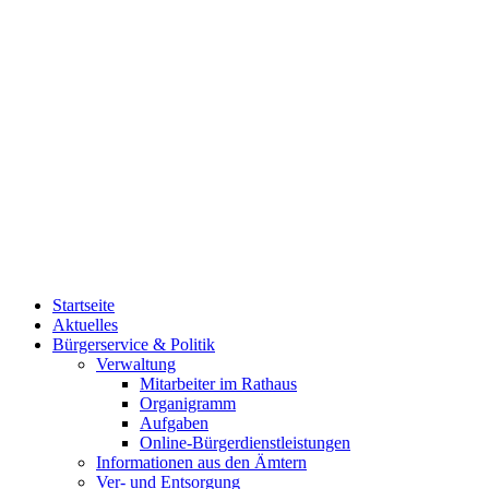
Startseite
Aktuelles
Bürgerservice & Politik
Verwaltung
Mitarbeiter im Rathaus
Organigramm
Aufgaben
Online-Bürgerdienstleistungen
Informationen aus den Ämtern
Ver- und Entsorgung