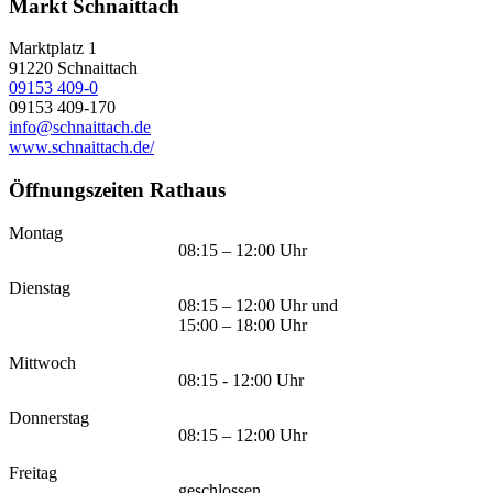
Markt Schnaittach
Marktplatz 1
91220
Schnaittach
09153 409-0
09153 409-170
info@schnaittach.de
www.schnaittach.de/
Öffnungszeiten Rathaus
Montag
08:15 – 12:00 Uhr
Dienstag
08:15 – 12:00 Uhr und
15:00 – 18:00 Uhr
Mittwoch
08:15 - 12:00 Uhr
Donnerstag
08:15 – 12:00 Uhr
Freitag
geschlossen