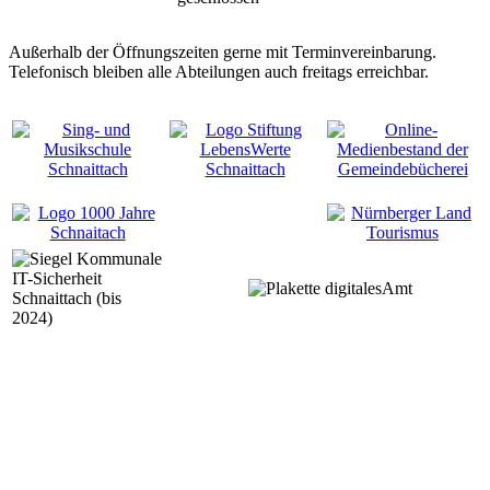
Außerhalb der Öffnungszeiten gerne mit Terminvereinbarung.
Telefonisch bleiben alle Abteilungen auch freitags erreichbar.