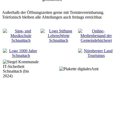
Außerhalb der Öffnungszeiten gerne mit Terminvereinbarung.
Telefonisch bleiben alle Abteilungen auch freitags erreichbar.