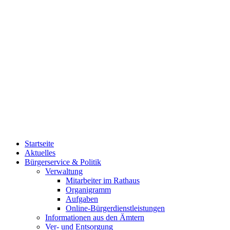
Startseite
Aktuelles
Bürgerservice & Politik
Verwaltung
Mitarbeiter im Rathaus
Organigramm
Aufgaben
Online-Bürgerdienstleistungen
Informationen aus den Ämtern
Ver- und Entsorgung