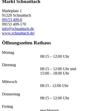
Markt Schnaittach
Marktplatz 1
91220
Schnaittach
09153 409-0
09153 409-170
info@schnaittach.de
www.schnaittach.de/
Öffnungszeiten Rathaus
Montag
08:15 – 12:00 Uhr
Dienstag
08:15 – 12:00 Uhr und
15:00 – 18:00 Uhr
Mittwoch
08:15 - 12:00 Uhr
Donnerstag
08:15 – 12:00 Uhr
Freitag
geschlossen