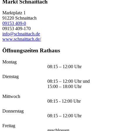
Markt Schnaittach
Marktplatz 1
91220
Schnaittach
09153 409-0
09153 409-170
info@schnaittach.de
www.schnaittach.de/
Öffnungszeiten Rathaus
Montag
08:15 – 12:00 Uhr
Dienstag
08:15 – 12:00 Uhr und
15:00 – 18:00 Uhr
Mittwoch
08:15 - 12:00 Uhr
Donnerstag
08:15 – 12:00 Uhr
Freitag
geschlossen