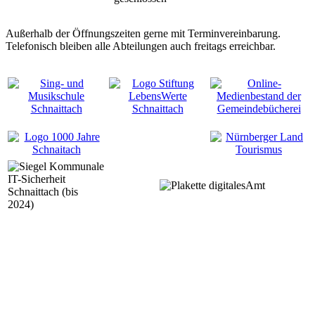
Außerhalb der Öffnungszeiten gerne mit Terminvereinbarung.
Telefonisch bleiben alle Abteilungen auch freitags erreichbar.