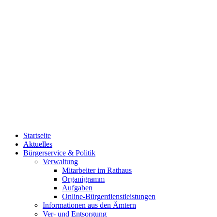
Startseite
Aktuelles
Bürgerservice & Politik
Verwaltung
Mitarbeiter im Rathaus
Organigramm
Aufgaben
Online-Bürgerdienstleistungen
Informationen aus den Ämtern
Ver- und Entsorgung