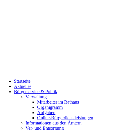
Startseite
Aktuelles
Bürgerservice & Politik
Verwaltung
Mitarbeiter im Rathaus
Organigramm
Aufgaben
Online-Bürgerdienstleistungen
Informationen aus den Ämtern
Ver- und Entsorgung