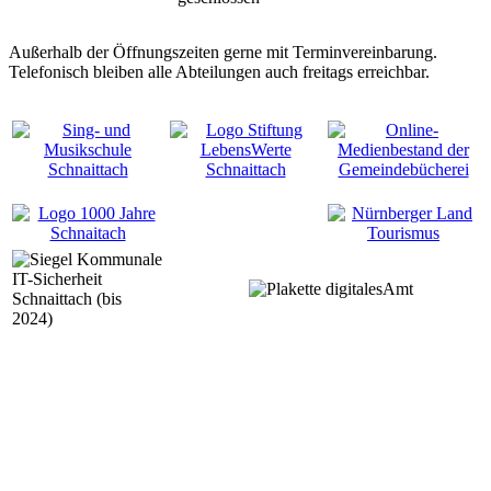
Außerhalb der Öffnungszeiten gerne mit Terminvereinbarung.
Telefonisch bleiben alle Abteilungen auch freitags erreichbar.