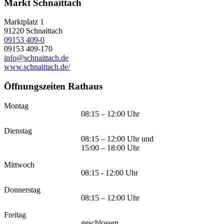
Markt Schnaittach
Marktplatz 1
91220
Schnaittach
09153 409-0
09153 409-170
info@schnaittach.de
www.schnaittach.de/
Öffnungszeiten Rathaus
Montag
08:15 – 12:00 Uhr
Dienstag
08:15 – 12:00 Uhr und
15:00 – 18:00 Uhr
Mittwoch
08:15 - 12:00 Uhr
Donnerstag
08:15 – 12:00 Uhr
Freitag
geschlossen