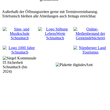
Außerhalb der Öffnungszeiten gerne mit Terminvereinbarung.
Telefonisch bleiben alle Abteilungen auch freitags erreichbar.