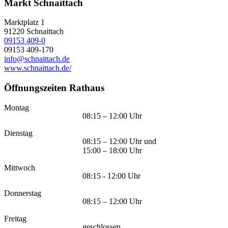
Markt Schnaittach
Marktplatz 1
91220
Schnaittach
09153 409-0
09153 409-170
info@schnaittach.de
www.schnaittach.de/
Öffnungszeiten Rathaus
Montag
08:15 – 12:00 Uhr
Dienstag
08:15 – 12:00 Uhr und
15:00 – 18:00 Uhr
Mittwoch
08:15 - 12:00 Uhr
Donnerstag
08:15 – 12:00 Uhr
Freitag
geschlossen