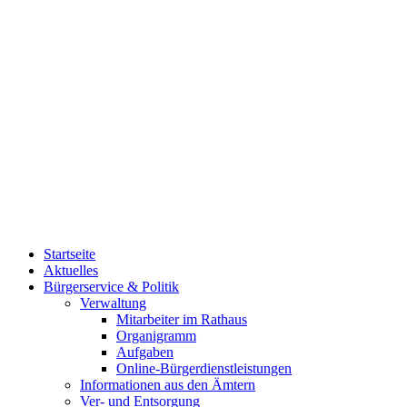
Startseite
Aktuelles
Bürgerservice & Politik
Verwaltung
Mitarbeiter im Rathaus
Organigramm
Aufgaben
Online-Bürgerdienstleistungen
Informationen aus den Ämtern
Ver- und Entsorgung