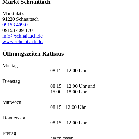
Markt Schnaittach
Marktplatz 1
91220
Schnaittach
09153 409-0
09153 409-170
info@schnaittach.de
www.schnaittach.de/
Öffnungszeiten Rathaus
Montag
08:15 – 12:00 Uhr
Dienstag
08:15 – 12:00 Uhr und
15:00 – 18:00 Uhr
Mittwoch
08:15 - 12:00 Uhr
Donnerstag
08:15 – 12:00 Uhr
Freitag
geschlossen