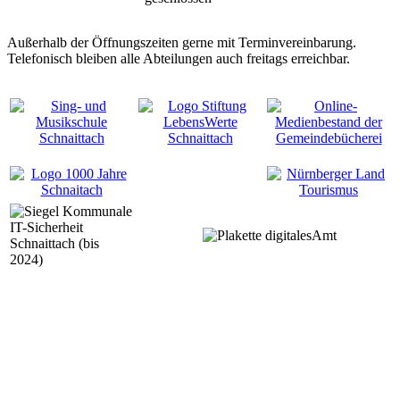
Außerhalb der Öffnungszeiten gerne mit Terminvereinbarung.
Telefonisch bleiben alle Abteilungen auch freitags erreichbar.