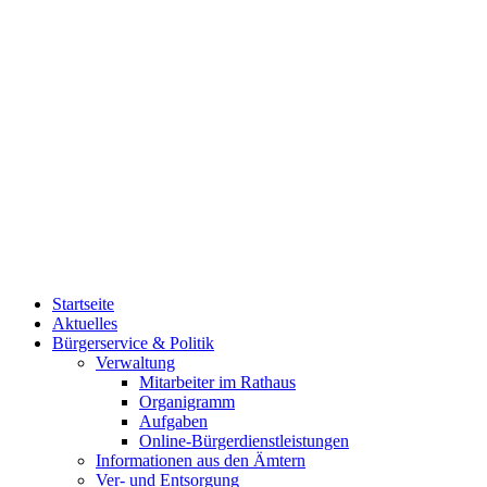
Startseite
Aktuelles
Bürgerservice & Politik
Verwaltung
Mitarbeiter im Rathaus
Organigramm
Aufgaben
Online-Bürgerdienstleistungen
Informationen aus den Ämtern
Ver- und Entsorgung