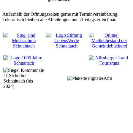
Außerhalb der Öffnungszeiten gerne mit Terminvereinbarung.
Telefonisch bleiben alle Abteilungen auch freitags erreichbar.