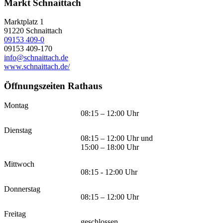
Markt Schnaittach
Marktplatz 1
91220
Schnaittach
09153 409-0
09153 409-170
info@schnaittach.de
www.schnaittach.de/
Öffnungszeiten Rathaus
Montag
08:15 – 12:00 Uhr
Dienstag
08:15 – 12:00 Uhr und
15:00 – 18:00 Uhr
Mittwoch
08:15 - 12:00 Uhr
Donnerstag
08:15 – 12:00 Uhr
Freitag
geschlossen