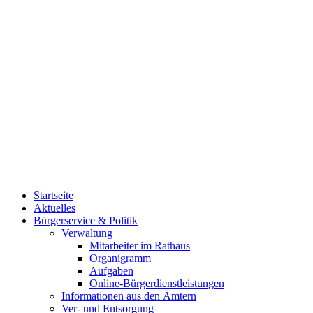
Startseite
Aktuelles
Bürgerservice & Politik
Verwaltung
Mitarbeiter im Rathaus
Organigramm
Aufgaben
Online-Bürgerdienstleistungen
Informationen aus den Ämtern
Ver- und Entsorgung