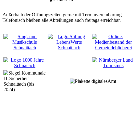
Außerhalb der Öffnungszeiten gerne mit Terminvereinbarung.
Telefonisch bleiben alle Abteilungen auch freitags erreichbar.