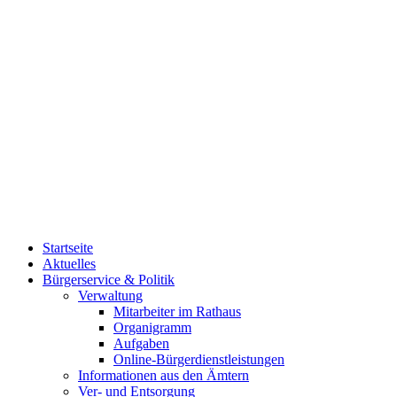
Startseite
Aktuelles
Bürgerservice & Politik
Verwaltung
Mitarbeiter im Rathaus
Organigramm
Aufgaben
Online-Bürgerdienstleistungen
Informationen aus den Ämtern
Ver- und Entsorgung