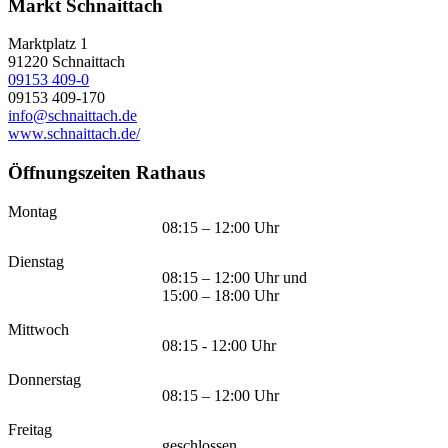
Markt Schnaittach
Marktplatz 1
91220
Schnaittach
09153 409-0
09153 409-170
info@schnaittach.de
www.schnaittach.de/
Öffnungszeiten Rathaus
Montag
08:15 – 12:00 Uhr
Dienstag
08:15 – 12:00 Uhr und
15:00 – 18:00 Uhr
Mittwoch
08:15 - 12:00 Uhr
Donnerstag
08:15 – 12:00 Uhr
Freitag
geschlossen