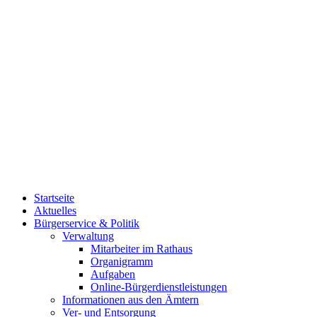
Startseite
Aktuelles
Bürgerservice & Politik
Verwaltung
Mitarbeiter im Rathaus
Organigramm
Aufgaben
Online-Bürgerdienstleistungen
Informationen aus den Ämtern
Ver- und Entsorgung