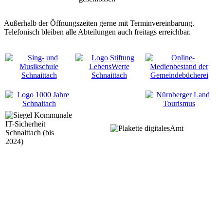
Außerhalb der Öffnungszeiten gerne mit Terminvereinbarung.
Telefonisch bleiben alle Abteilungen auch freitags erreichbar.