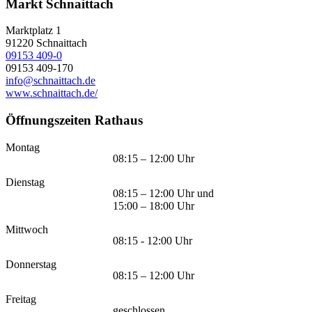
Markt Schnaittach
Marktplatz 1
91220
Schnaittach
09153 409-0
09153 409-170
info@schnaittach.de
www.schnaittach.de/
Öffnungszeiten Rathaus
Montag
08:15 – 12:00 Uhr
Dienstag
08:15 – 12:00 Uhr und
15:00 – 18:00 Uhr
Mittwoch
08:15 - 12:00 Uhr
Donnerstag
08:15 – 12:00 Uhr
Freitag
geschlossen