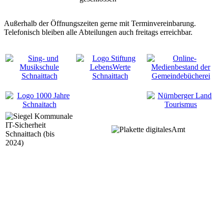
Außerhalb der Öffnungszeiten gerne mit Terminvereinbarung.
Telefonisch bleiben alle Abteilungen auch freitags erreichbar.