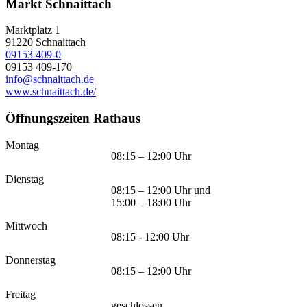
Markt Schnaittach
Marktplatz 1
91220
Schnaittach
09153 409-0
09153 409-170
info@schnaittach.de
www.schnaittach.de/
Öffnungszeiten Rathaus
Montag
08:15 – 12:00 Uhr
Dienstag
08:15 – 12:00 Uhr und
15:00 – 18:00 Uhr
Mittwoch
08:15 - 12:00 Uhr
Donnerstag
08:15 – 12:00 Uhr
Freitag
geschlossen