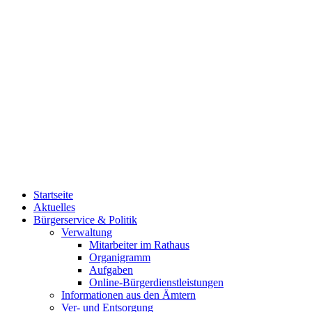
Startseite
Aktuelles
Bürgerservice & Politik
Verwaltung
Mitarbeiter im Rathaus
Organigramm
Aufgaben
Online-Bürgerdienstleistungen
Informationen aus den Ämtern
Ver- und Entsorgung