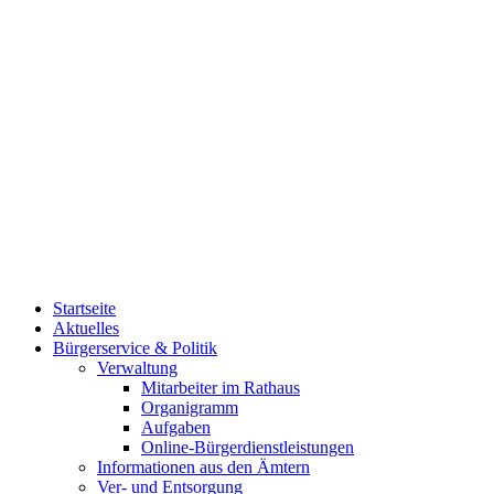
Startseite
Aktuelles
Bürgerservice & Politik
Verwaltung
Mitarbeiter im Rathaus
Organigramm
Aufgaben
Online-Bürgerdienstleistungen
Informationen aus den Ämtern
Ver- und Entsorgung