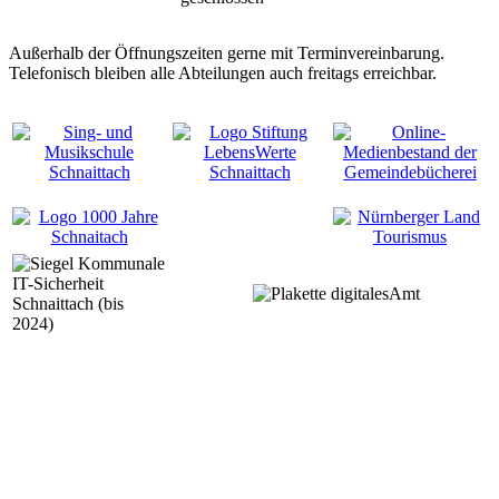
Außerhalb der Öffnungszeiten gerne mit Terminvereinbarung.
Telefonisch bleiben alle Abteilungen auch freitags erreichbar.