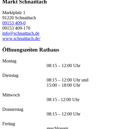
Markt Schnaittach
Marktplatz 1
91220
Schnaittach
09153 409-0
09153 409-170
info@schnaittach.de
www.schnaittach.de/
Öffnungszeiten Rathaus
Montag
08:15 – 12:00 Uhr
Dienstag
08:15 – 12:00 Uhr und
15:00 – 18:00 Uhr
Mittwoch
08:15 - 12:00 Uhr
Donnerstag
08:15 – 12:00 Uhr
Freitag
geschlossen