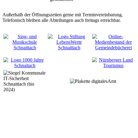
Außerhalb der Öffnungszeiten gerne mit Terminvereinbarung.
Telefonisch bleiben alle Abteilungen auch freitags erreichbar.