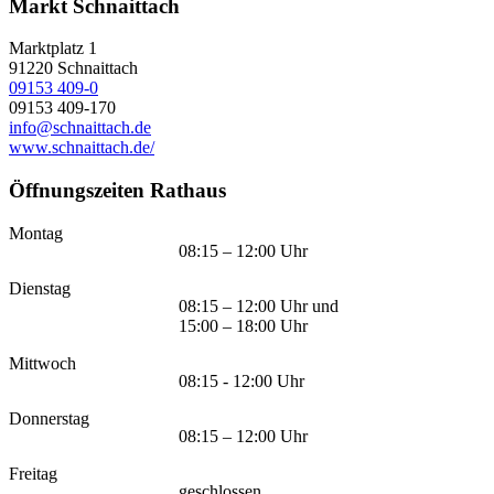
Markt Schnaittach
Marktplatz 1
91220
Schnaittach
09153 409-0
09153 409-170
info@schnaittach.de
www.schnaittach.de/
Öffnungszeiten Rathaus
Montag
08:15 – 12:00 Uhr
Dienstag
08:15 – 12:00 Uhr und
15:00 – 18:00 Uhr
Mittwoch
08:15 - 12:00 Uhr
Donnerstag
08:15 – 12:00 Uhr
Freitag
geschlossen