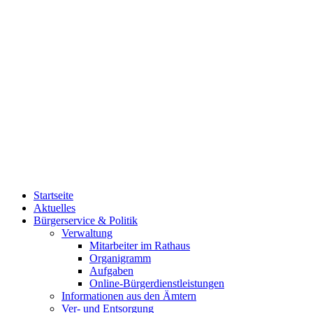
Startseite
Aktuelles
Bürgerservice & Politik
Verwaltung
Mitarbeiter im Rathaus
Organigramm
Aufgaben
Online-Bürgerdienstleistungen
Informationen aus den Ämtern
Ver- und Entsorgung