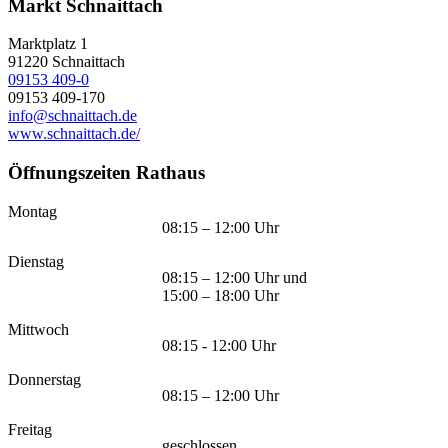
Markt Schnaittach
Marktplatz 1
91220
Schnaittach
09153 409-0
09153 409-170
info@schnaittach.de
www.schnaittach.de/
Öffnungszeiten Rathaus
Montag
08:15 – 12:00 Uhr
Dienstag
08:15 – 12:00 Uhr und
15:00 – 18:00 Uhr
Mittwoch
08:15 - 12:00 Uhr
Donnerstag
08:15 – 12:00 Uhr
Freitag
geschlossen