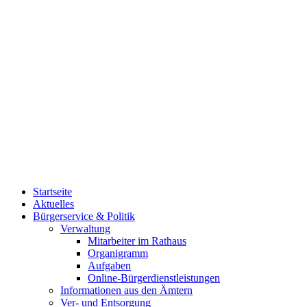
Startseite
Aktuelles
Bürgerservice & Politik
Verwaltung
Mitarbeiter im Rathaus
Organigramm
Aufgaben
Online-Bürgerdienstleistungen
Informationen aus den Ämtern
Ver- und Entsorgung