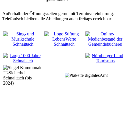
Außerhalb der Öffnungszeiten gerne mit Terminvereinbarung.
Telefonisch bleiben alle Abteilungen auch freitags erreichbar.