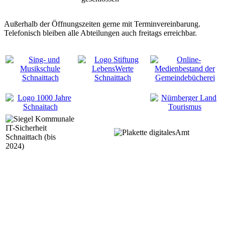
Außerhalb der Öffnungszeiten gerne mit Terminvereinbarung.
Telefonisch bleiben alle Abteilungen auch freitags erreichbar.