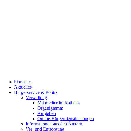
Startseite
Aktuelles
Bürgerservice & Politik
Verwaltung
Mitarbeiter im Rathaus
Organigramm
Aufgaben
Online-Bürgerdienstleistungen
Informationen aus den Ämtern
Ver- und Entsorgung