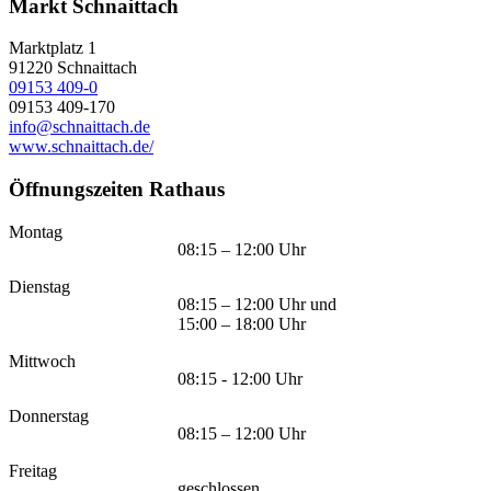
Markt Schnaittach
Marktplatz 1
91220
Schnaittach
09153 409-0
09153 409-170
info@schnaittach.de
www.schnaittach.de/
Öffnungszeiten Rathaus
Montag
08:15 – 12:00 Uhr
Dienstag
08:15 – 12:00 Uhr und
15:00 – 18:00 Uhr
Mittwoch
08:15 - 12:00 Uhr
Donnerstag
08:15 – 12:00 Uhr
Freitag
geschlossen