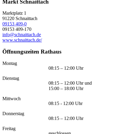
Markt Schnaittach
Marktplatz 1
91220
Schnaittach
09153 409-0
09153 409-170
info@schnaittach.de
www.schnaittach.de/
Öffnungszeiten Rathaus
Montag
08:15 – 12:00 Uhr
Dienstag
08:15 – 12:00 Uhr und
15:00 – 18:00 Uhr
Mittwoch
08:15 - 12:00 Uhr
Donnerstag
08:15 – 12:00 Uhr
Freitag
geschlossen