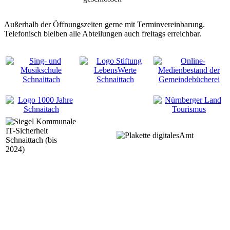
Außerhalb der Öffnungszeiten gerne mit Terminvereinbarung.
Telefonisch bleiben alle Abteilungen auch freitags erreichbar.