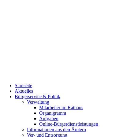
Startseite
Aktuelles
Bürgerservice & Politik
Verwaltung
Mitarbeiter im Rathaus
Organigramm
Aufgaben
Online-Bürgerdienstleistungen
Informationen aus den Ämtern
Ver- und Entsorgung