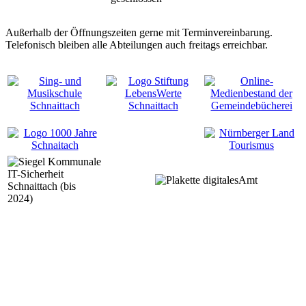
Außerhalb der Öffnungszeiten gerne mit Terminvereinbarung.
Telefonisch bleiben alle Abteilungen auch freitags erreichbar.