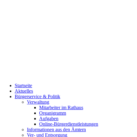
Startseite
Aktuelles
Bürgerservice & Politik
Verwaltung
Mitarbeiter im Rathaus
Organigramm
Aufgaben
Online-Bürgerdienstleistungen
Informationen aus den Ämtern
Ver- und Entsorgung