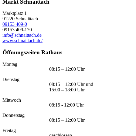
Markt Schnaittach
Marktplatz 1
91220
Schnaittach
09153 409-0
09153 409-170
info@schnaittach.de
www.schnaittach.de/
Öffnungszeiten Rathaus
Montag
08:15 – 12:00 Uhr
Dienstag
08:15 – 12:00 Uhr und
15:00 – 18:00 Uhr
Mittwoch
08:15 - 12:00 Uhr
Donnerstag
08:15 – 12:00 Uhr
Freitag
geschlossen