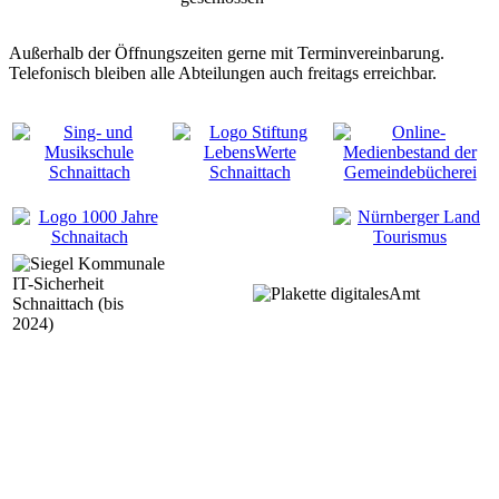
Außerhalb der Öffnungszeiten gerne mit Terminvereinbarung.
Telefonisch bleiben alle Abteilungen auch freitags erreichbar.