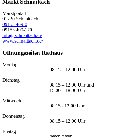
Markt Schnaittach
Marktplatz 1
91220
Schnaittach
09153 409-0
09153 409-170
info@schnaittach.de
www.schnaittach.de/
Öffnungszeiten Rathaus
Montag
08:15 – 12:00 Uhr
Dienstag
08:15 – 12:00 Uhr und
15:00 – 18:00 Uhr
Mittwoch
08:15 - 12:00 Uhr
Donnerstag
08:15 – 12:00 Uhr
Freitag
geschlossen