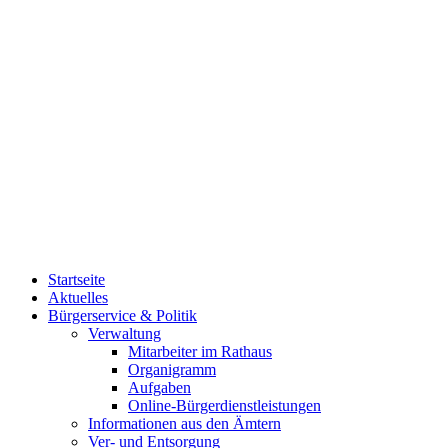
Startseite
Aktuelles
Bürgerservice & Politik
Verwaltung
Mitarbeiter im Rathaus
Organigramm
Aufgaben
Online-Bürgerdienstleistungen
Informationen aus den Ämtern
Ver- und Entsorgung