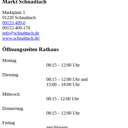
Markt Schnaittach
Marktplatz 1
91220
Schnaittach
09153 409-0
09153 409-170
info@schnaittach.de
www.schnaittach.de/
Öffnungszeiten Rathaus
Montag
08:15 – 12:00 Uhr
Dienstag
08:15 – 12:00 Uhr und
15:00 – 18:00 Uhr
Mittwoch
08:15 - 12:00 Uhr
Donnerstag
08:15 – 12:00 Uhr
Freitag
geschlossen