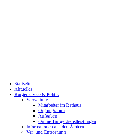
Startseite
Aktuelles
Bürgerservice & Politik
Verwaltung
Mitarbeiter im Rathaus
Organigramm
Aufgaben
Online-Bürgerdienstleistungen
Informationen aus den Ämtern
Ver- und Entsorgung