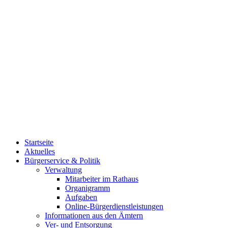
Startseite
Aktuelles
Bürgerservice & Politik
Verwaltung
Mitarbeiter im Rathaus
Organigramm
Aufgaben
Online-Bürgerdienstleistungen
Informationen aus den Ämtern
Ver- und Entsorgung