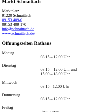
Markt Schnaittach
Marktplatz 1
91220
Schnaittach
09153 409-0
09153 409-170
info@schnaittach.de
www.schnaittach.de/
Öffnungszeiten Rathaus
Montag
08:15 – 12:00 Uhr
Dienstag
08:15 – 12:00 Uhr und
15:00 – 18:00 Uhr
Mittwoch
08:15 - 12:00 Uhr
Donnerstag
08:15 – 12:00 Uhr
Freitag
geschlossen