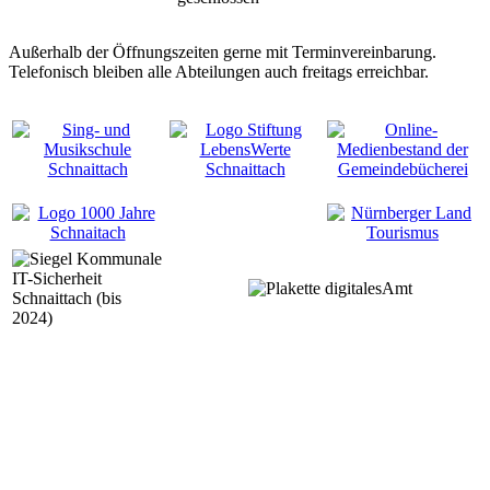
Außerhalb der Öffnungszeiten gerne mit Terminvereinbarung.
Telefonisch bleiben alle Abteilungen auch freitags erreichbar.