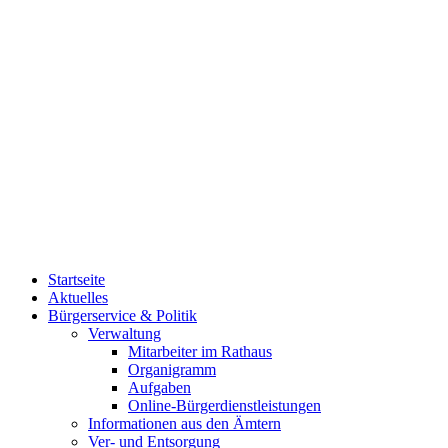
Startseite
Aktuelles
Bürgerservice & Politik
Verwaltung
Mitarbeiter im Rathaus
Organigramm
Aufgaben
Online-Bürgerdienstleistungen
Informationen aus den Ämtern
Ver- und Entsorgung