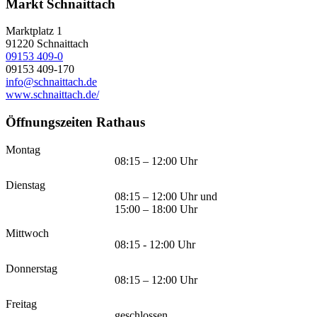
Markt Schnaittach
Marktplatz 1
91220
Schnaittach
09153 409-0
09153 409-170
info@schnaittach.de
www.schnaittach.de/
Öffnungszeiten Rathaus
Montag
08:15 – 12:00 Uhr
Dienstag
08:15 – 12:00 Uhr und
15:00 – 18:00 Uhr
Mittwoch
08:15 - 12:00 Uhr
Donnerstag
08:15 – 12:00 Uhr
Freitag
geschlossen