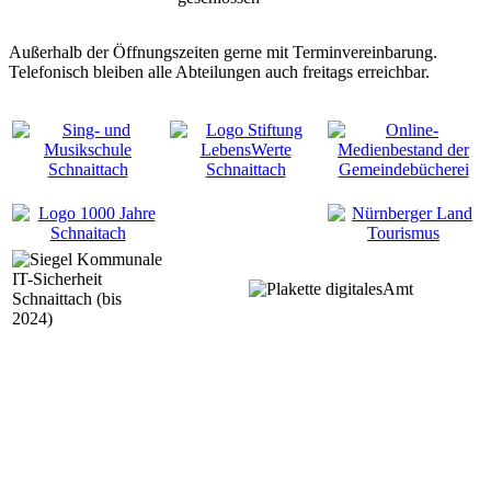
Außerhalb der Öffnungszeiten gerne mit Terminvereinbarung.
Telefonisch bleiben alle Abteilungen auch freitags erreichbar.