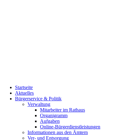
Startseite
Aktuelles
Bürgerservice & Politik
Verwaltung
Mitarbeiter im Rathaus
Organigramm
Aufgaben
Online-Bürgerdienstleistungen
Informationen aus den Ämtern
Ver- und Entsorgung