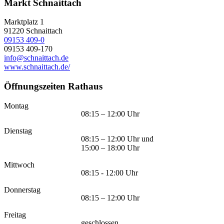
Markt Schnaittach
Marktplatz 1
91220
Schnaittach
09153 409-0
09153 409-170
info@schnaittach.de
www.schnaittach.de/
Öffnungszeiten Rathaus
Montag
08:15 – 12:00 Uhr
Dienstag
08:15 – 12:00 Uhr und
15:00 – 18:00 Uhr
Mittwoch
08:15 - 12:00 Uhr
Donnerstag
08:15 – 12:00 Uhr
Freitag
geschlossen