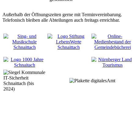
Außerhalb der Öffnungszeiten gerne mit Terminvereinbarung.
Telefonisch bleiben alle Abteilungen auch freitags erreichbar.