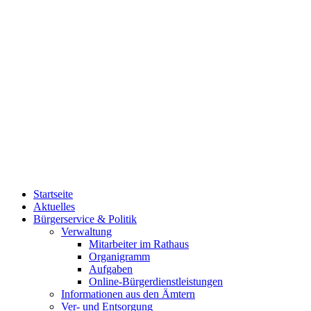
Startseite
Aktuelles
Bürgerservice & Politik
Verwaltung
Mitarbeiter im Rathaus
Organigramm
Aufgaben
Online-Bürgerdienstleistungen
Informationen aus den Ämtern
Ver- und Entsorgung