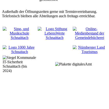
Außerhalb der Öffnungszeiten gerne mit Terminvereinbarung.
Telefonisch bleiben alle Abteilungen auch freitags erreichbar.