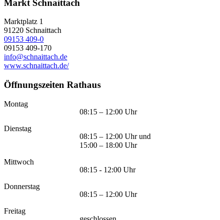
Markt Schnaittach
Marktplatz 1
91220
Schnaittach
09153 409-0
09153 409-170
info@schnaittach.de
www.schnaittach.de/
Öffnungszeiten Rathaus
Montag
08:15 – 12:00 Uhr
Dienstag
08:15 – 12:00 Uhr und
15:00 – 18:00 Uhr
Mittwoch
08:15 - 12:00 Uhr
Donnerstag
08:15 – 12:00 Uhr
Freitag
geschlossen