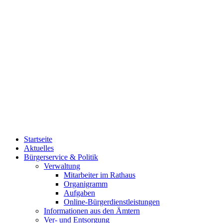
Startseite
Aktuelles
Bürgerservice & Politik
Verwaltung
Mitarbeiter im Rathaus
Organigramm
Aufgaben
Online-Bürgerdienstleistungen
Informationen aus den Ämtern
Ver- und Entsorgung