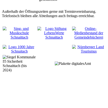
Außerhalb der Öffnungszeiten gerne mit Terminvereinbarung.
Telefonisch bleiben alle Abteilungen auch freitags erreichbar.