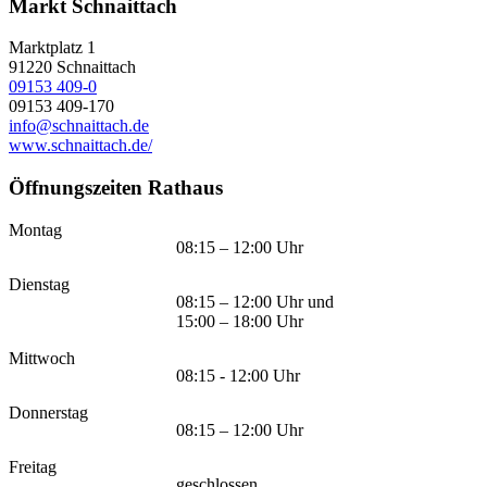
Markt Schnaittach
Marktplatz 1
91220
Schnaittach
09153 409-0
09153 409-170
info@schnaittach.de
www.schnaittach.de/
Öffnungszeiten Rathaus
Montag
08:15 – 12:00 Uhr
Dienstag
08:15 – 12:00 Uhr und
15:00 – 18:00 Uhr
Mittwoch
08:15 - 12:00 Uhr
Donnerstag
08:15 – 12:00 Uhr
Freitag
geschlossen