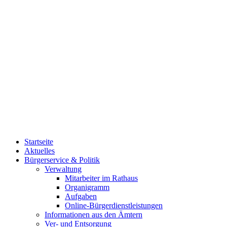
Startseite
Aktuelles
Bürgerservice & Politik
Verwaltung
Mitarbeiter im Rathaus
Organigramm
Aufgaben
Online-Bürgerdienstleistungen
Informationen aus den Ämtern
Ver- und Entsorgung