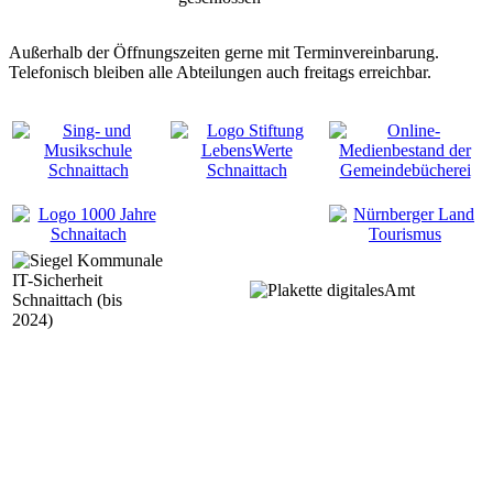
Außerhalb der Öffnungszeiten gerne mit Terminvereinbarung.
Telefonisch bleiben alle Abteilungen auch freitags erreichbar.