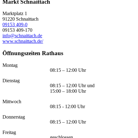
Markt Schnaittach
Marktplatz 1
91220
Schnaittach
09153 409-0
09153 409-170
info@schnaittach.de
www.schnaittach.de/
Öffnungszeiten Rathaus
Montag
08:15 – 12:00 Uhr
Dienstag
08:15 – 12:00 Uhr und
15:00 – 18:00 Uhr
Mittwoch
08:15 - 12:00 Uhr
Donnerstag
08:15 – 12:00 Uhr
Freitag
geschlossen