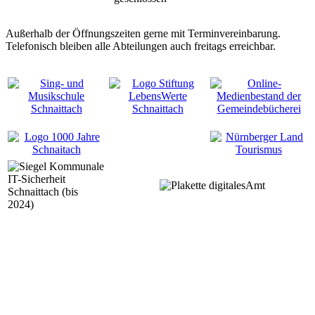
Außerhalb der Öffnungszeiten gerne mit Terminvereinbarung.
Telefonisch bleiben alle Abteilungen auch freitags erreichbar.