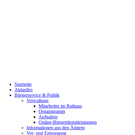
Startseite
Aktuelles
Bürgerservice & Politik
Verwaltung
Mitarbeiter im Rathaus
Organigramm
Aufgaben
Online-Bürgerdienstleistungen
Informationen aus den Ämtern
Ver- und Entsorgung