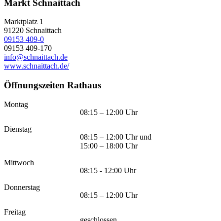
Markt Schnaittach
Marktplatz 1
91220
Schnaittach
09153 409-0
09153 409-170
info@schnaittach.de
www.schnaittach.de/
Öffnungszeiten Rathaus
Montag
08:15 – 12:00 Uhr
Dienstag
08:15 – 12:00 Uhr und
15:00 – 18:00 Uhr
Mittwoch
08:15 - 12:00 Uhr
Donnerstag
08:15 – 12:00 Uhr
Freitag
geschlossen