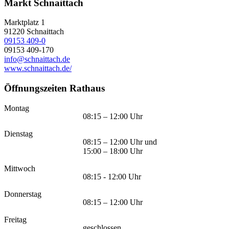
Markt Schnaittach
Marktplatz 1
91220
Schnaittach
09153 409-0
09153 409-170
info@schnaittach.de
www.schnaittach.de/
Öffnungszeiten Rathaus
Montag
08:15 – 12:00 Uhr
Dienstag
08:15 – 12:00 Uhr und
15:00 – 18:00 Uhr
Mittwoch
08:15 - 12:00 Uhr
Donnerstag
08:15 – 12:00 Uhr
Freitag
geschlossen