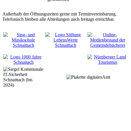
Außerhalb der Öffnungszeiten gerne mit Terminvereinbarung.
Telefonisch bleiben alle Abteilungen auch freitags erreichbar.