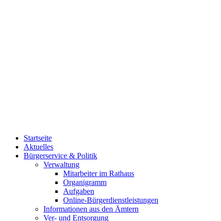
Startseite
Aktuelles
Bürgerservice & Politik
Verwaltung
Mitarbeiter im Rathaus
Organigramm
Aufgaben
Online-Bürgerdienstleistungen
Informationen aus den Ämtern
Ver- und Entsorgung