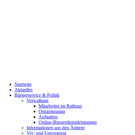
Startseite
Aktuelles
Bürgerservice & Politik
Verwaltung
Mitarbeiter im Rathaus
Organigramm
Aufgaben
Online-Bürgerdienstleistungen
Informationen aus den Ämtern
Ver- und Entsorgung