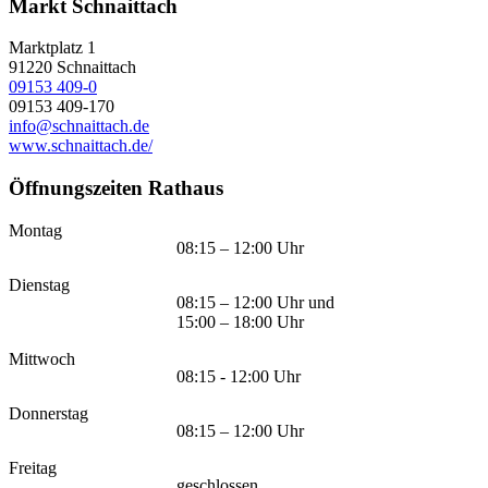
Markt Schnaittach
Marktplatz 1
91220
Schnaittach
09153 409-0
09153 409-170
info@schnaittach.de
www.schnaittach.de/
Öffnungszeiten Rathaus
Montag
08:15 – 12:00 Uhr
Dienstag
08:15 – 12:00 Uhr und
15:00 – 18:00 Uhr
Mittwoch
08:15 - 12:00 Uhr
Donnerstag
08:15 – 12:00 Uhr
Freitag
geschlossen