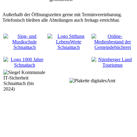
Außerhalb der Öffnungszeiten gerne mit Terminvereinbarung.
Telefonisch bleiben alle Abteilungen auch freitags erreichbar.